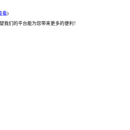
查看
)
希望我们的平台能为您带来更多的便利！